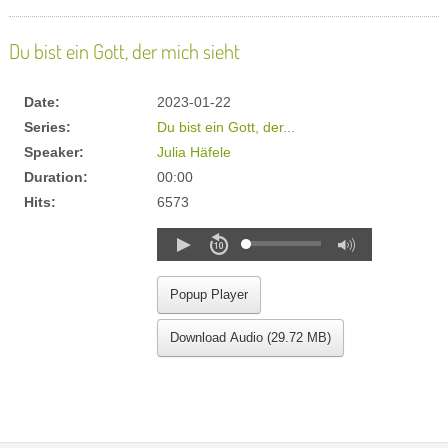
Du bist ein Gott, der mich sieht
Date:
2023-01-22
Series:
Du bist ein Gott, der...
Speaker:
Julia Häfele
Duration:
00:00
Hits:
6573