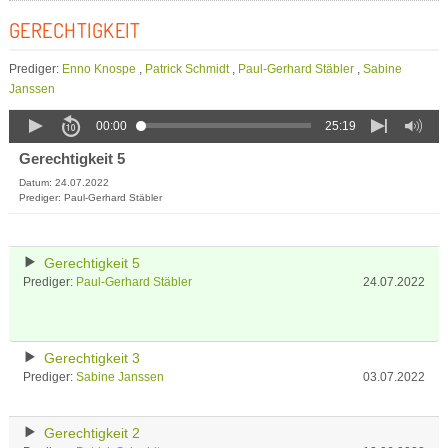
GERECHTIGKEIT
Prediger:
Enno Knospe
,
Patrick Schmidt
,
Paul-Gerhard Stäbler
,
Sabine
Janssen
00:00
25:19
Gerechtigkeit 5
Datum: 24.07.2022
Prediger: Paul-Gerhard Stäbler
Gerechtigkeit 5
Prediger:
Paul-Gerhard Stäbler
24.07.2022
Gerechtigkeit 3
Prediger:
Sabine Janssen
03.07.2022
Gerechtigkeit 2