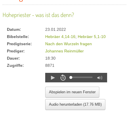
Hohepriester - was ist das denn?
Datum:
23.01.2022
Bibelstelle:
Hebräer 4,14-16
;
Hebräer 5,1-10
Predigtserie:
Nach den Wurzeln fragen
Prediger:
Johannes Reinmüller
Dauer:
18:30
Zugriffe:
8871