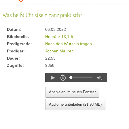
Was heißt Christsein ganz praktisch?
Datum:
06.03.2022
Bibelstelle:
Hebräer 13,1-5
Predigtserie:
Nach den Wurzeln fragen
Prediger:
Jochen Maurer
Dauer:
22:53
Zugriffe:
9858