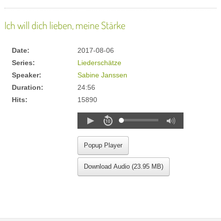
Ich will dich lieben, meine Stärke
Date:
2017-08-06
Series:
Liederschätze
Speaker:
Sabine Janssen
Duration:
24:56
Hits:
15890