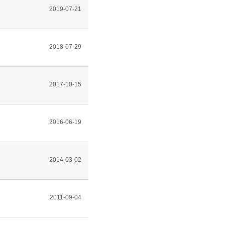
2019-07-21
2018-07-29
2017-10-15
2016-06-19
2014-03-02
2011-09-04