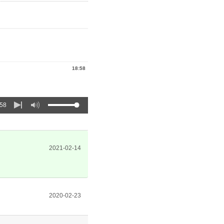
18:58
:58
2021-02-14
2020-02-23