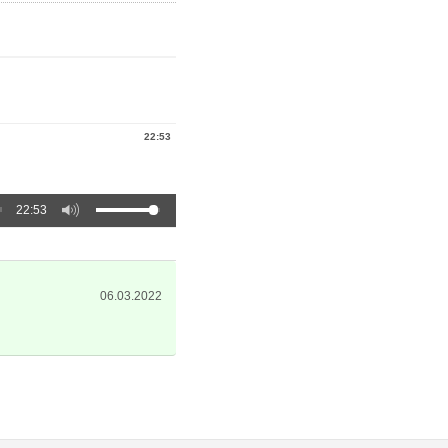
22:53
22:53
06.03.2022