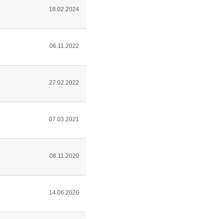
18.02.2024
06.11.2022
27.02.2022
07.03.2021
08.11.2020
14.06.2020