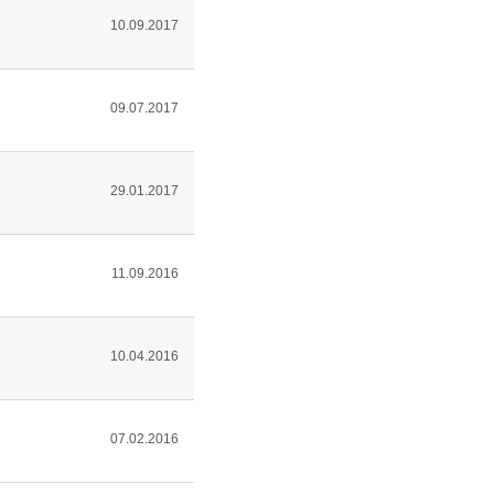
10.09.2017
09.07.2017
29.01.2017
11.09.2016
10.04.2016
07.02.2016