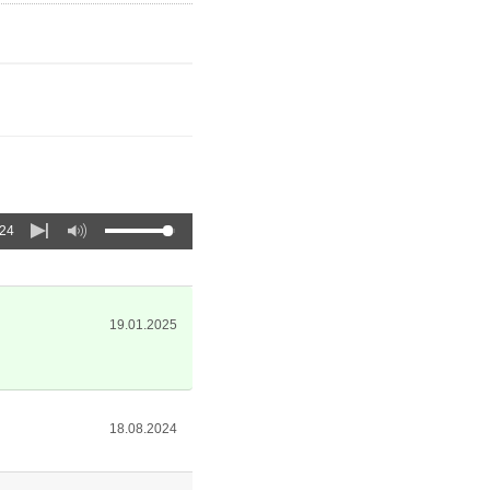
:24
19.01.2025
18.08.2024