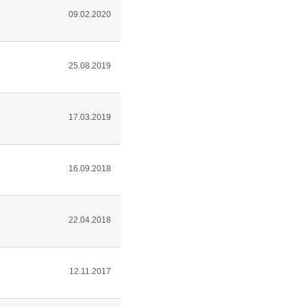
09.02.2020
25.08.2019
17.03.2019
16.09.2018
22.04.2018
12.11.2017